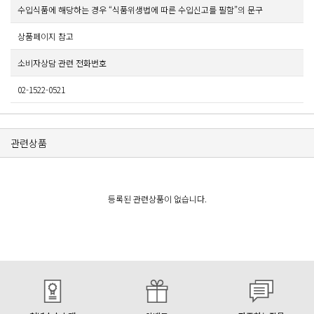
수입식품에 해당하는 경우 “식품위생법에 따른 수입신고를 필함”의 문구
상품페이지 참고
소비자상담 관련 전화번호
02-1522-0521
관련상품
등록된 관련상품이 없습니다.