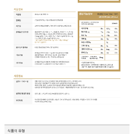
식품의 유형