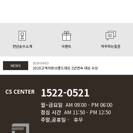
천년순수소개
이벤트
자주하는질문
2020-06-03
NEWS
2020고객사랑브랜드대상 2년연속 대상 수상
1522-0521
월~금요일
AM 09:00 - PM 06:00
점심 시간
AM 11:50 - PM 12:50
주말,공휴일 -
휴무