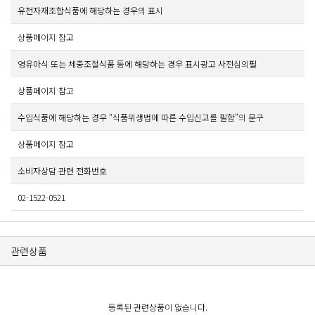
유전자재조합식품에 해당하는 경우의 표시
상품페이지 참고
영유아식 또는 체중조절식품 등에 해당하는 경우 표시광고 사전심의필
상품페이지 참고
수입식품에 해당하는 경우 “식품위생법에 따른 수입신고를 필함”의 문구
상품페이지 참고
소비자상담 관련 전화번호
02-1522-0521
관련상품
등록된 관련상품이 없습니다.