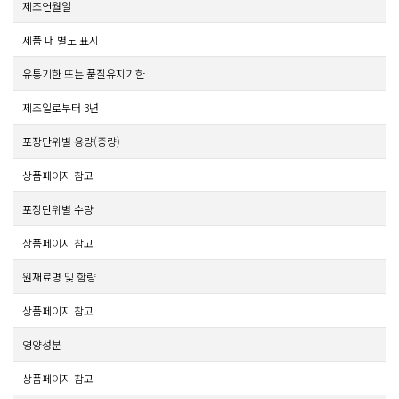
제조연월일
제품 내 별도 표시
유통기한 또는 품질유지기한
제조일로부터 3년
포장단위별 용량(중량)
상품페이지 참고
포장단위별 수량
상품페이지 참고
원재료명 및 함량
상품페이지 참고
영양성분
상품페이지 참고