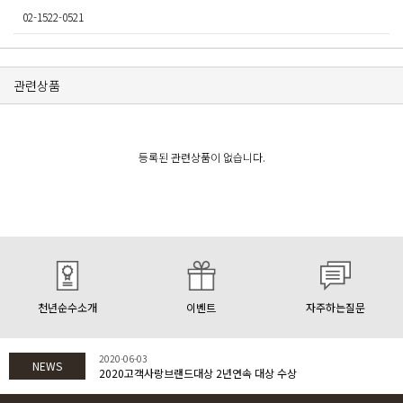
02-1522-0521
관련상품
등록된 관련상품이 없습니다.
천년순수소개
이벤트
자주하는질문
2020-06-03
NEWS
2020고객사랑브랜드대상 2년연속 대상 수상