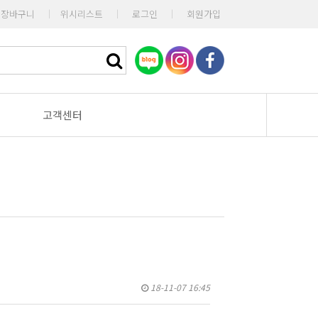
장바구니
|
위시리스트
|
로그인
|
회원가입
고객센터
18-11-07 16:45