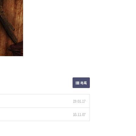
목록
19.01.17
18.11.07