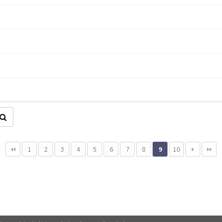
1
2
3
4
5
6
7
8
10
9