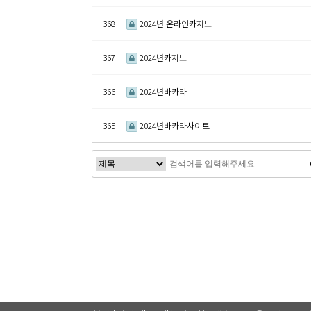
368
2024년 온라인카지노
367
2024년카지노
366
2024년바카라
365
2024년바카라사이트
다음
맨끝