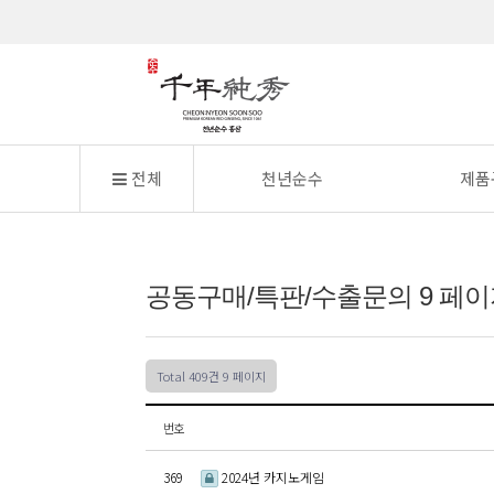
전체
천년순수
제품
공동구매/특판/수출문의 9 페
Total 409건
9 페이지
번호
369
2024년 카지노게임